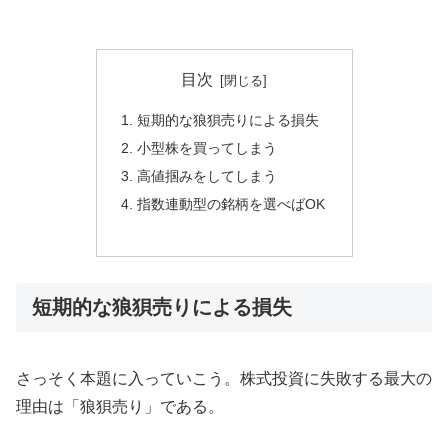
目次
短期的な狼狽売りによる損失
小型株を買ってしまう
高値掴みをしてしまう
指数連動型の銘柄を選べばOK
短期的な狼狽売りによる損失
さっそく本題に入っていこう。株式投資に失敗する最大の
理由は「狼狽売り」である。