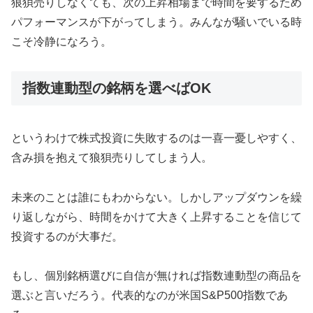
狼狽売りしなくても、次の上昇相場まで時間を要するため
パフォーマンスが下がってしまう。みんなが騒いでいる時
こそ冷静になろう。
指数連動型の銘柄を選べばOK
というわけで株式投資に失敗するのは一喜一憂しやすく、
含み損を抱えて狼狽売りしてしまう人。
未来のことは誰にもわからない。しかしアップダウンを繰
り返しながら、時間をかけて大きく上昇することを信じて
投資するのが大事だ。
もし、個別銘柄選びに自信が無ければ指数連動型の商品を
選ぶと言いだろう。代表的なのが米国S&P500指数であ