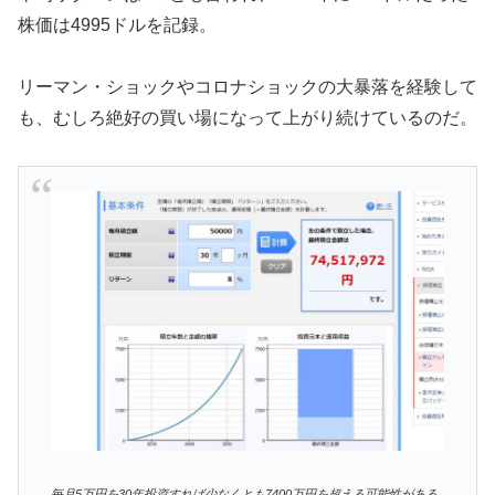
株価は4995ドルを記録。
リーマン・ショックやコロナショックの大暴落を経験して
も、むしろ絶好の買い場になって上がり続けているのだ。
毎月5万円を30年投資すれば少なくとも7400万円を超える可能性がある