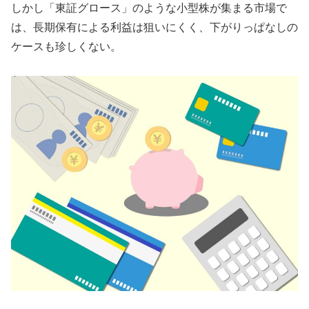
しかし「東証グロース」のような小型株が集まる市場で
は、長期保有による利益は狙いにくく、下がりっぱなしの
ケースも珍しくない。