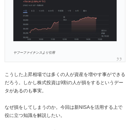
ヤフーファイナンスより引用
こうした上昇相場では多くの人が資産を増やす事ができる
だろう。しかし株式投資は9割の人が損をするというデー
タがあるのも事実。
なぜ損をしてしまうのか。今回は新NISAを活用する上で
役に立つ知識を解説したい。