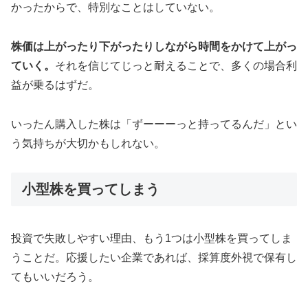
かったからで、特別なことはしていない。
株価は上がったり下がったりしながら時間をかけて上がっ
ていく。
それを信じてじっと耐えることで、多くの場合利
益が乗るはずだ。
いったん購入した株は「ずーーーっと持ってるんだ」とい
う気持ちが大切かもしれない。
小型株を買ってしまう
投資で失敗しやすい理由、もう1つは小型株を買ってしま
うことだ。応援したい企業であれば、採算度外視で保有し
てもいいだろう。