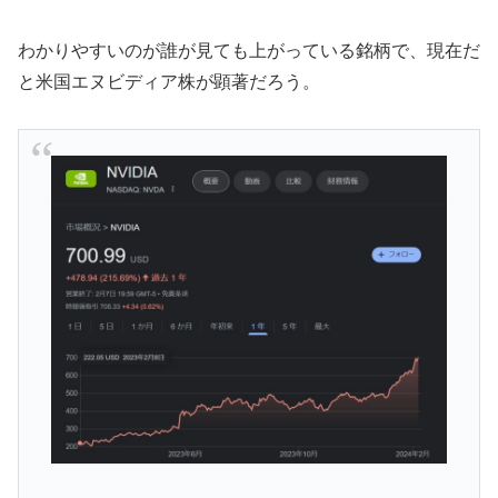
わかりやすいのが誰が見ても上がっている銘柄で、現在だ
と米国エヌビディア株が顕著だろう。