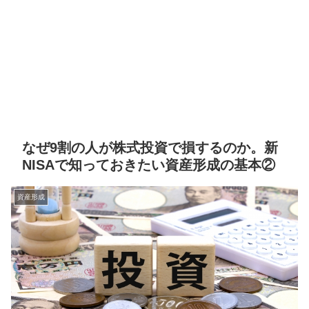
なぜ9割の人が株式投資で損するのか。新
NISAで知っておきたい資産形成の基本②
資産形成