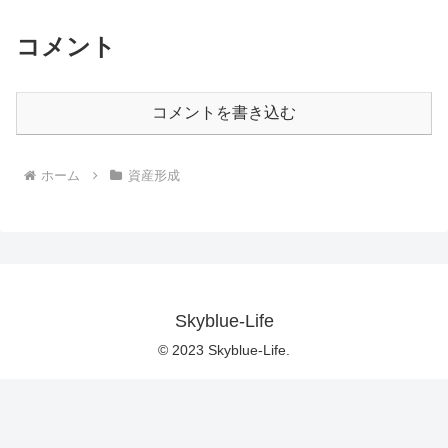
コメント
コメントを書き込む
ホーム
資産形成
Skyblue-Life
© 2023 Skyblue-Life.