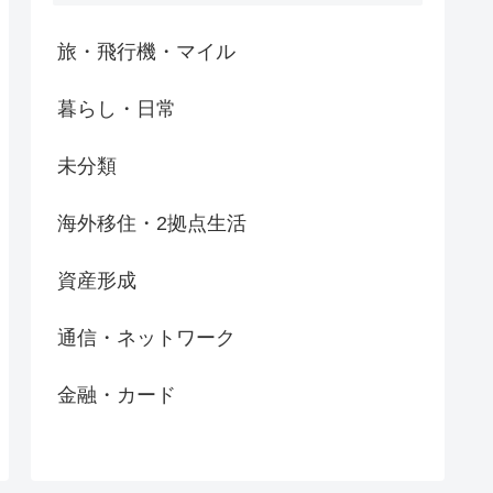
旅・飛行機・マイル
暮らし・日常
未分類
海外移住・2拠点生活
資産形成
通信・ネットワーク
金融・カード