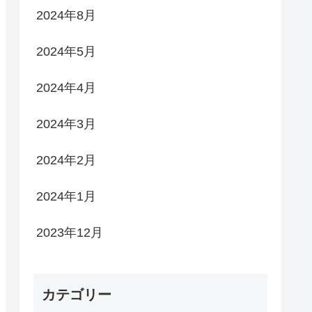
2024年8月
2024年5月
2024年4月
2024年3月
2024年2月
2024年1月
2023年12月
カテゴリー