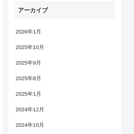
アーカイブ
2026年1月
2025年10月
2025年9月
2025年8月
2025年1月
2024年12月
2024年10月