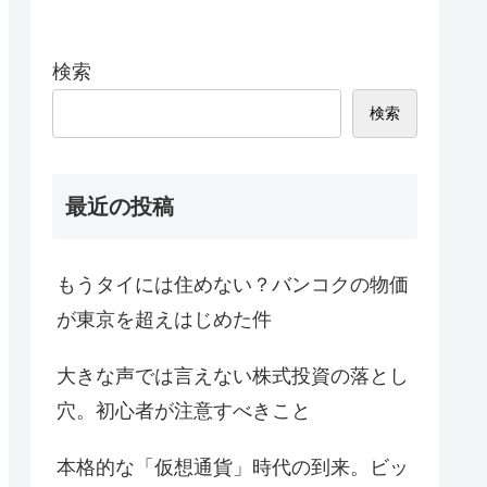
検索
検索
最近の投稿
もうタイには住めない？バンコクの物価
が東京を超えはじめた件
大きな声では言えない株式投資の落とし
穴。初心者が注意すべきこと
本格的な「仮想通貨」時代の到来。ビッ