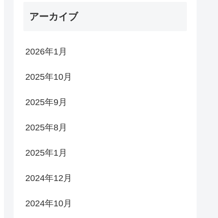
アーカイブ
2026年1月
2025年10月
2025年9月
2025年8月
2025年1月
2024年12月
2024年10月