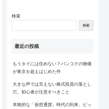
検索
検索
最近の投稿
もうタイには住めない？バンコクの物価
が東京を超えはじめた件
大きな声では言えない株式投資の落とし
穴。初心者が注意すべきこと
本格的な「仮想通貨」時代の到来。ビッ