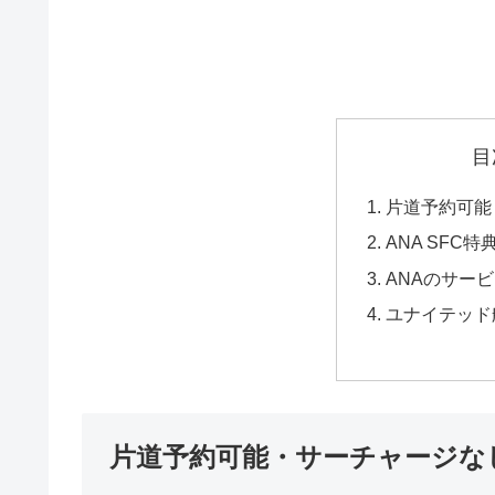
目
片道予約可能
ANA SFC
ANAのサー
ユナイテッド
片道予約可能・サーチャージな