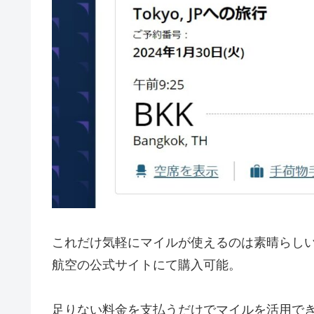
これだけ気軽にマイルが使えるのは素晴らし
航空の公式サイトにて購入可能。
足りない料金を支払うだけでマイルを活用でき