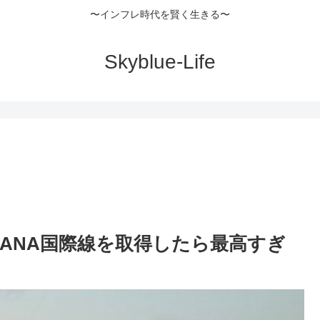
〜インフレ時代を賢く生きる〜
Skyblue-Life
ANA国際線を取得したら最高すぎ