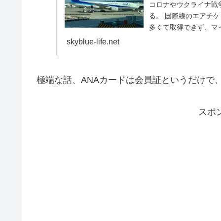
コロナやウクライナ戦
る。 国際線のエアチ
多くて取得できず、マ
する機会が減って...
skyblue-life.net
極端な話、ANAカードは会員証というだけで
スポ