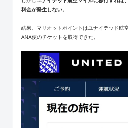
しかし
ユナイテッド航空マイルに移行すれば、
料金が発生しない。
結果、マリオットポイントはユナイテッド航空マイ
ANA便のチケットを取得できた。