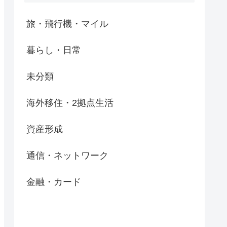
旅・飛行機・マイル
暮らし・日常
未分類
海外移住・2拠点生活
資産形成
通信・ネットワーク
金融・カード