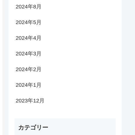
2024年8月
2024年5月
2024年4月
2024年3月
2024年2月
2024年1月
2023年12月
カテゴリー